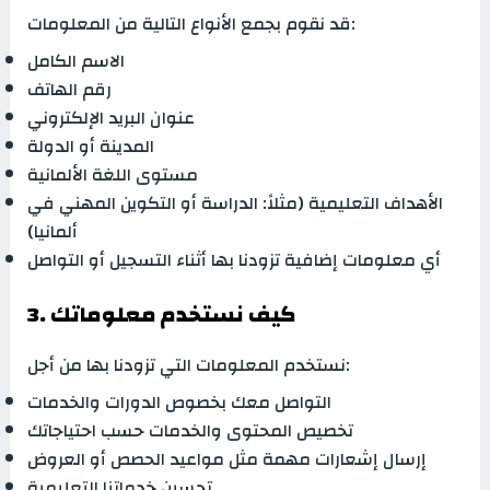
قد نقوم بجمع الأنواع التالية من المعلومات:
الاسم الكامل
رقم الهاتف
عنوان البريد الإلكتروني
المدينة أو الدولة
مستوى اللغة الألمانية
الأهداف التعليمية (مثلاً: الدراسة أو التكوين المهني في
ألمانيا)
أي معلومات إضافية تزودنا بها أثناء التسجيل أو التواصل
3. كيف نستخدم معلوماتك
نستخدم المعلومات التي تزودنا بها من أجل:
التواصل معك بخصوص الدورات والخدمات
تخصيص المحتوى والخدمات حسب احتياجاتك
إرسال إشعارات مهمة مثل مواعيد الحصص أو العروض
تحسين خدماتنا التعليمية